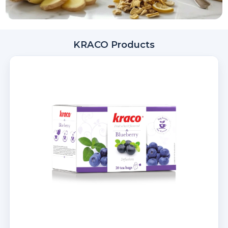
KRACO Products