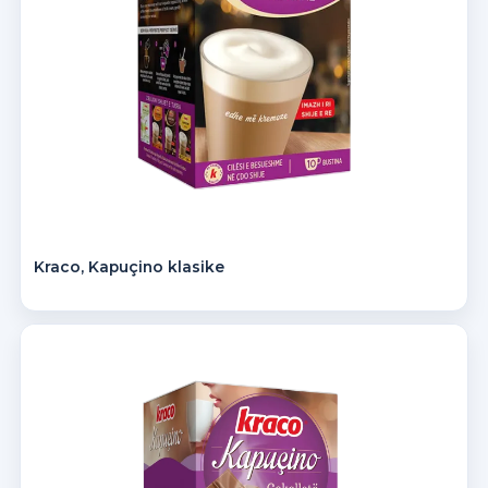
Kraco, Kapuçino klasike