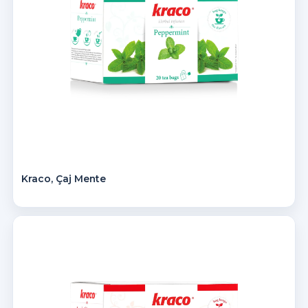
Kraco, Çaj Mente