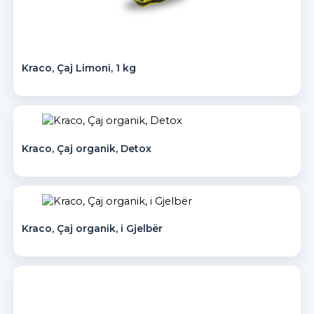
Kraco, Çaj Limoni, 1 kg
Kraco, Çaj organik, Detox
Kraco, Çaj organik, i Gjelbër