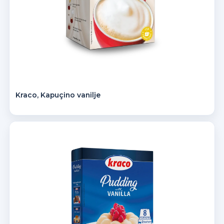
Kraco, Kapuçino vanilje