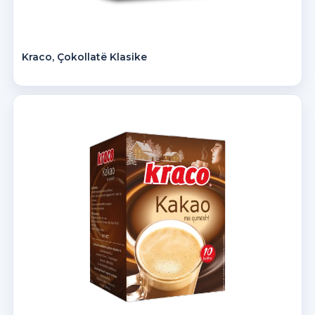
Kraco, Çokollatë Klasike