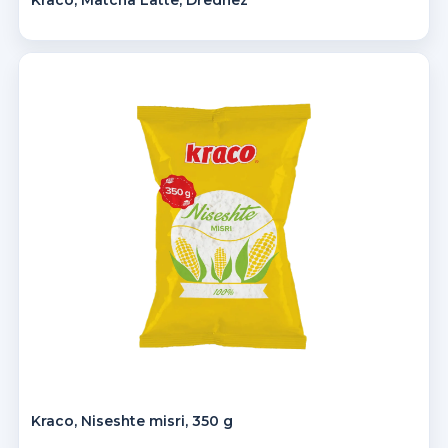
Kraco, Niseshte misri, 350 g