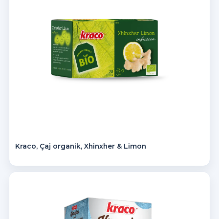
Kraco, Çaj organik, Xhinxher & Limon