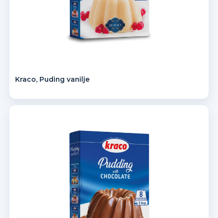
Kraco, Puding vanilje