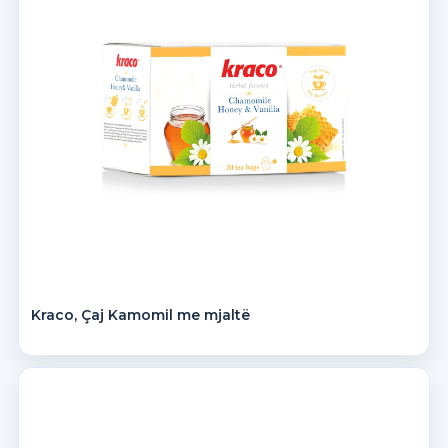
Kraco, Çaj Kamomil me mjaltë