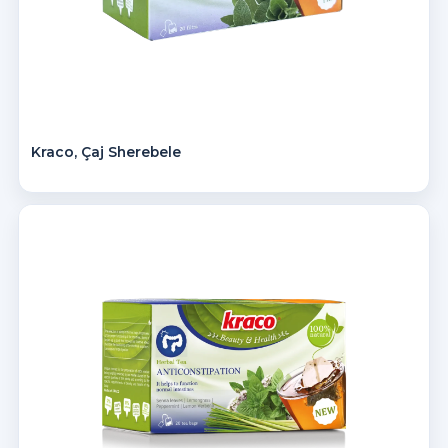
Kraco, Çaj Sherebele