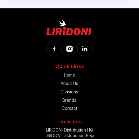
Quick Links
Home
About Us
Divisions
Brands
Contact
Locations
LIRIDONI Distribution HQ
LIRIDONI Distribution Peja