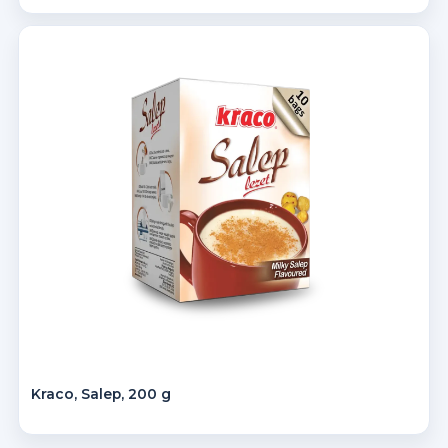
Kraco, Salep, 200 g