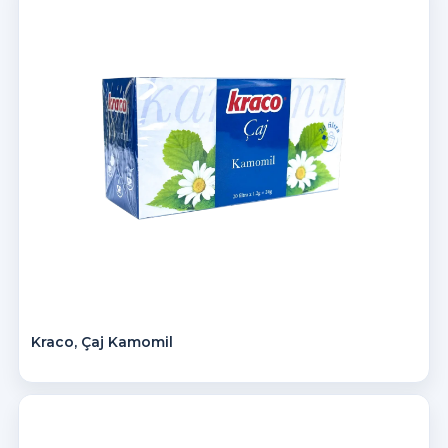
Kraco, Çaj Kamomil