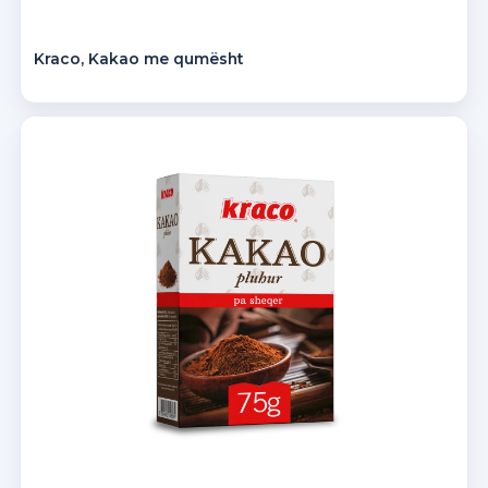
Kraco, Kakao me qumësht