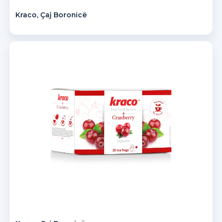
Kraco, Çaj Boronicë