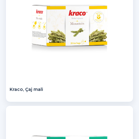
Kraco, Çaj mali