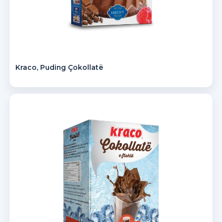
Kraco, Puding Çokollatë