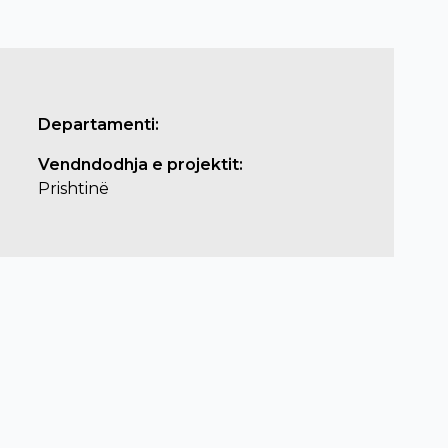
Departamenti:
Vendndodhja e projektit:
Prishtinë