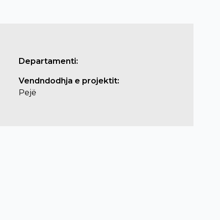
Departamenti:
Vendndodhja e projektit:
Pejë