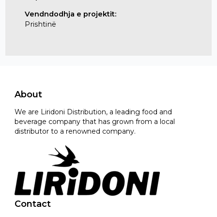
Vendndodhja e projektit:
Prishtinë
About
We are Liridoni Distribution, a leading food and
beverage company that has grown from a local
distributor to a renowned company.
Contact