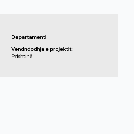
Departamenti:
Vendndodhja e projektit:
Prishtinë