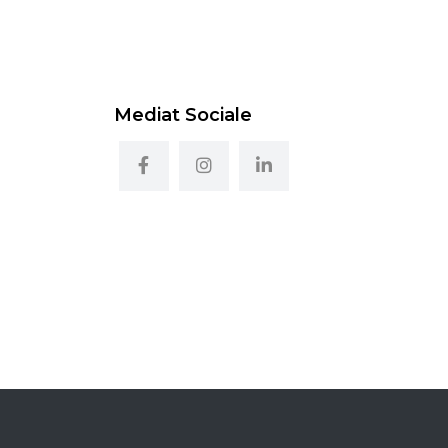
Mediat Sociale
i