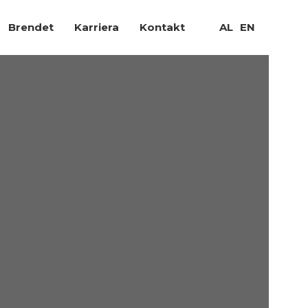
Brendet
Karriera
Kontakt
AL
EN